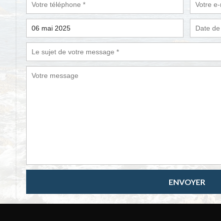
ENVOYER