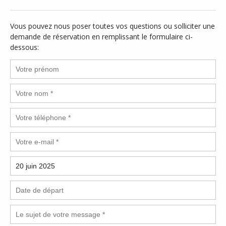
Vous pouvez nous poser toutes vos questions ou solliciter une
demande de réservation en remplissant le formulaire ci-
dessous: