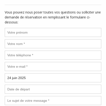
Vous pouvez nous poser toutes vos questions ou solliciter une
demande de réservation en remplissant le formulaire ci-
dessous: