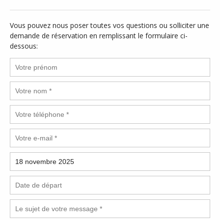
Vous pouvez nous poser toutes vos questions ou solliciter une
demande de réservation en remplissant le formulaire ci-
dessous: