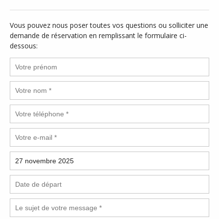
Vous pouvez nous poser toutes vos questions ou solliciter une
demande de réservation en remplissant le formulaire ci-
dessous: