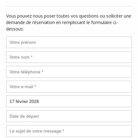
Vous pouvez nous poser toutes vos questions ou solliciter une
demande de réservation en remplissant le formulaire ci-
dessous: